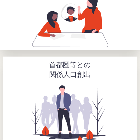
首都圏等との
関係人口創出