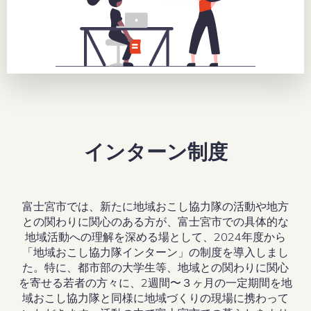
インターン制度
富士宮市では、新たに地域おこし協力隊の活動や地方
との関わりに関心のある方が、富士宮市での具体的な
地域活動への理解を深める場として、2024年度から
「地域おこし協力隊インターン」の制度を導入しまし
た。特に、都市部の大学生等、地域との関わりに関心
を寄せる若者の方々に、2週間〜３ヶ月の一定期間を地
域おこし協力隊と同様に地域づくりの現場に携わって