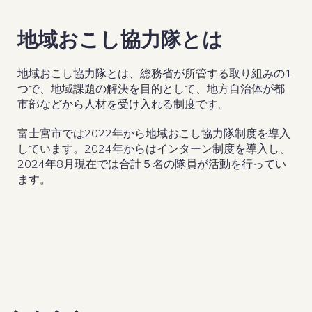
地域おこし協力隊とは
地域おこし協力隊とは、総務省が所管する取り組みの1
つで、地域課題の解決を目的として、地方自治体が都
市部などから人材を受け入れる制度です。
富士宮市では2022年から地域おこし協力隊制度を導入
しています。2024年からはインターン制度を導入し、
2024年8月現在では合計５名の隊員が活動を行ってい
ます。