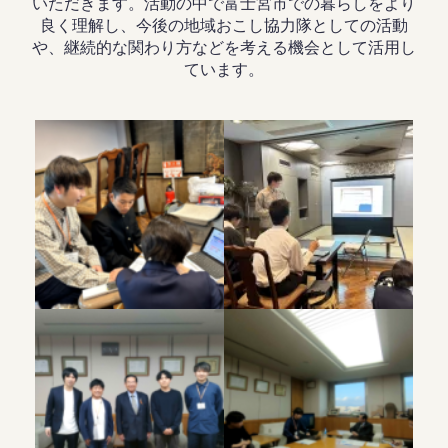
いただきます。活動の中で富士宮市での暮らしをより
良く理解し、今後の地域おこし協力隊としての活動
や、継続的な関わり方などを考える機会として活用し
ています。