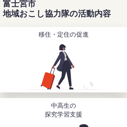
富士宮市
地域おこし協力隊の活動内容
移住・定住の促進
中高生の
探究学習支援