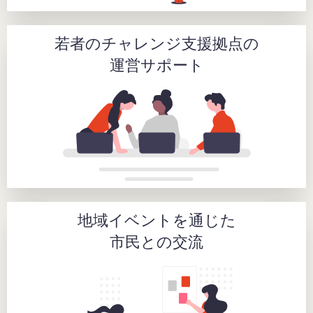
若者のチャレンジ支援拠点の
運営サポート
地域イベントを通じた
市民との交流