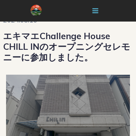
2024.08.16
エキマエChallenge House
CHILL INのオープニングセレモ
ニーに参加しました。